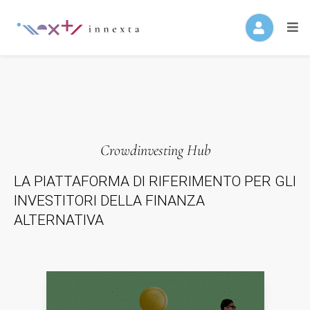
Crowdinvesting Hub
LA PIATTAFORMA DI RIFERIMENTO PER GLI 
INVESTITORI DELLA FINANZA 
ALTERNATIVA
Campagne in corso